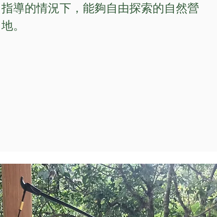
指導的情況下，能夠自由探索的自然營
地。