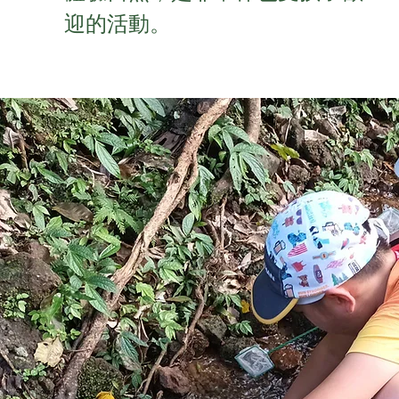
迎的活動。